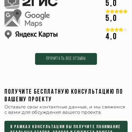
5,0
5,0
4,0
Прочитать все отзывы
ПОЛУЧИТЕ БЕСПЛАТНУЮ КОНСУЛЬТАЦИЮ ПО
ВАШЕМУ ПРОЕКТУ
Оставьте свои контактные данные, и мы свяжемся
с вами для обсуждения вашего проекта.
В рамках консультации вы получите понимание