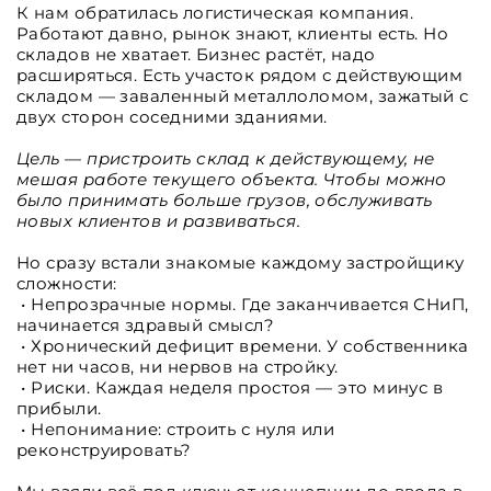
К нам обратилась логистическая компания.
Работают давно, рынок знают, клиенты есть. Но
складов не хватает. Бизнес растёт, надо
расширяться. Есть участок рядом с действующим
складом — заваленный металлоломом, зажатый с
двух сторон соседними зданиями.
Цель — пристроить склад к действующему, не
мешая работе текущего объекта. Чтобы можно
было принимать больше грузов, обслуживать
новых клиентов и развиваться.
Но сразу встали знакомые каждому застройщику
сложности:
• Непрозрачные нормы. Где заканчивается СНиП,
начинается здравый смысл?
• Хронический дефицит времени. У собственника
нет ни часов, ни нервов на стройку.
• Риски. Каждая неделя простоя — это минус в
прибыли.
• Непонимание: строить с нуля или
реконструировать?