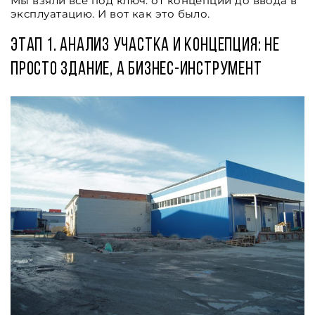
Мы взяли всё под ключ: от концепции до ввода в
эксплуатацию. И вот как это было.
Этап 1. Анализ участка и концепция: не
просто здание, а бизнес-инструмент