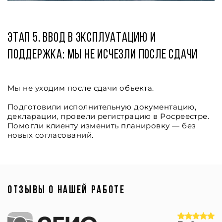
Этап 5. Ввод в эксплуатацию и
поддержка: мы не исчезли после сдачи
Мы не уходим после сдачи объекта.
Подготовили исполнительную документацию,
декларации, провели регистрацию в Росреестре.
Помогли клиенту изменить планировку — без
новых согласований.
ОТЗЫВЫ О НАШЕЙ РАБОТЕ