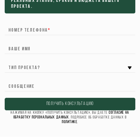
реальных этапов, сроков и бюджета вашего
проекта.
Номер телефона
*
Ваше имя
ТИП ПРОЕКТА?
Сообщение
ПОЛУЧИТЬ КОНСУЛЬТАЦИЮ
Нажимая на кнопку «Получить консультацию», вы даете
согласие на
обработку персональных данных
. Подробнее об обработке данных в
Политике
.