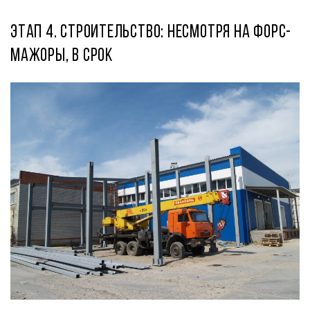
Этап 4. Строительство: несмотря на форс-
мажоры, в срок