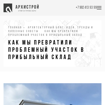
+7 982 413 93 99
Главная
Архитектурный блог: идеи, тренды и
полезные советы
Как мы превратили
проблемный участок в прибыльный склад
Как мы превратили
проблемный участок в
прибыльный склад