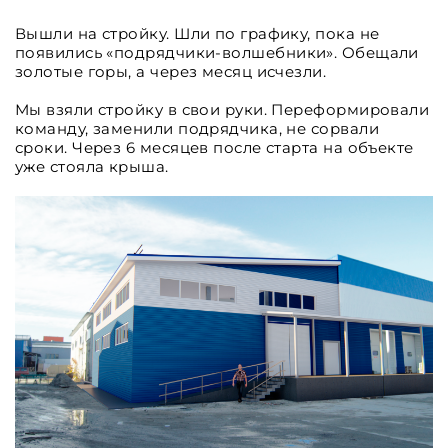
Вышли на стройку. Шли по графику, пока не
появились «подрядчики-волшебники». Обещали
золотые горы, а через месяц исчезли.
Мы взяли стройку в свои руки. Переформировали
команду, заменили подрядчика, не сорвали
сроки. Через 6 месяцев после старта на объекте
уже стояла крыша.