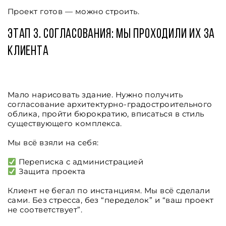
Проект готов — можно строить.
Этап 3. Согласования: мы проходили их за
клиента
Мало нарисовать здание. Нужно получить
согласование архитектурно-градостроительного
облика, пройти бюрократию, вписаться в стиль
существующего комплекса.
Мы всё взяли на себя:
Переписка с администрацией
Защита проекта
Клиент не бегал по инстанциям. Мы всё сделали
сами. Без стресса, без “переделок” и “ваш проект
не соответствует”.