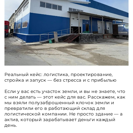
Реальный кейс: логистика, проектирование,
стройка и запуск — без стресса и с прибылью
Если у вас есть участок земли, и вы не знаете, что
с ним делать — этот кейс для вас. Расскажем, как
мы взяли полузаброшенный клочок земли и
превратили его в работающий склад для
логистической компании. Не просто здание — а
актив, который зарабатывает деньги каждый
день.