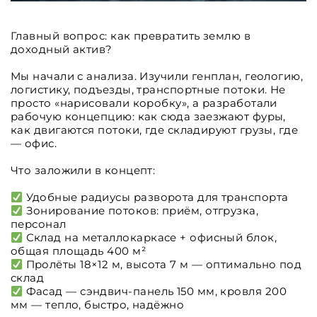
Главный вопрос: как превратить землю в
доходный актив?
Мы начали с анализа. Изучили генплан, геологию,
логистику, подъезды, транспортные потоки. Не
просто «нарисовали коробку», а разработали
рабочую концепцию: как сюда заезжают фуры,
как двигаются потоки, где складируют грузы, где
— офис.
Что заложили в концепт:
Удобные радиусы разворота для транспорта
Зонирование потоков: приём, отгрузка,
персонал
Склад на металлокаркасе + офисный блок,
общая площадь 400 м²
Пролёты 18×12 м, высота 7 м — оптимально под
склад
Фасад — сэндвич-панель 150 мм, кровля 200
мм — тепло, быстро, надёжно