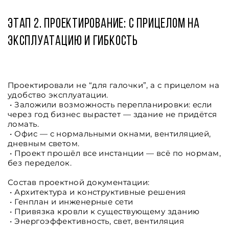
Этап 2. Проектирование: с прицелом на
эксплуатацию и гибкость
Проектировали не “для галочки”, а с прицелом на
удобство эксплуатации.
• Заложили возможность перепланировки: если
через год бизнес вырастет — здание не придётся
ломать.
• Офис — с нормальными окнами, вентиляцией,
дневным светом.
• Проект прошёл все инстанции — всё по нормам,
без переделок.
Состав проектной документации:
• Архитектура и конструктивные решения
• Генплан и инженерные сети
• Привязка кровли к существующему зданию
• Энергоэффективность, свет, вентиляция