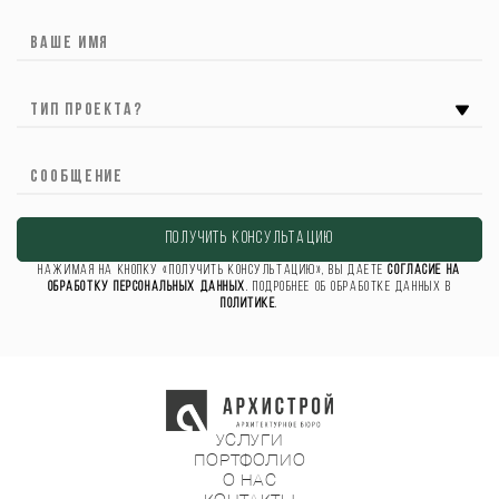
Ваше имя
ТИП ПРОЕКТА?
Сообщение
ПОЛУЧИТЬ КОНСУЛЬТАЦИЮ
Нажимая на кнопку «Получить консультацию», вы даете
согласие на
обработку персональных данных
. Подробнее об обработке данных в
Политике
.
УСЛУГИ
ПОРТФОЛИО
О НАС