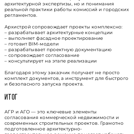
архитектурной экспертизы, но и понимания
реальной практики работы комиссий и городских
регламентов.
Архистрой сопровождает проекты комплексно:
– разрабатывает архитектурные концепции
– выполняет фасадное проектирование
– готовит BIM-модели
– разрабатывает проектную документацию
– сопровождает согласование
– консультирует на этапе реализации
Благодаря этому заказчик получает не просто
комплект документов, а инструмент для быстрого
и безопасного запуска проекта.
Итог
АГР и АГО — это ключевые элементы
согласования коммерческой недвижимости и
современных строительных проектов. Грамотно
подготовленное архитектурно-