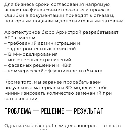
Для бизнеса сроки согласования напрямую
влияют на финансовые показатели проекта.
Ошибки в документации приводят к отказам,
повторным подачам и дополнительным затратам.
Архитектурное бюро Архистрой разрабатывает
АГР с учетом:
– требований администрации и
градостроительных комиссий
– BIM-моделирования
– инженерных ограничений
– фасадных решений и НВФ
– коммерческой эффективности объекта
Кроме того, мы заранее прорабатываем
визуальные материалы и 3D-модели, чтобы
минимизировать количество замечаний при
согласовании.
Проблема — Решение — Результат
Одна из частых проблем девелоперов — отказ в