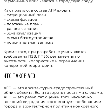
гармонично вписывается в городскую среду.
Как правило, в состав АГР входят:
– ситуационный план
– схемы фасадов
– поэтажные планы
– разрезы здания
– 3D-визуализация
– схемы благоустройства
– пояснительная записка
Кроме того, при разработке учитываются
требования ПЗЗ, ГПЗУ, регламенты по
высотности, колористике и ограничения
конкретной территории.
Что такое АГО
АГО — это архитектурно-градостроительный
облик объекта. Если говорить простыми словами,
АГО — это результат оценки того, насколько
внешний вид здания соответствует требованиям
города и архитектурной политики конкретного