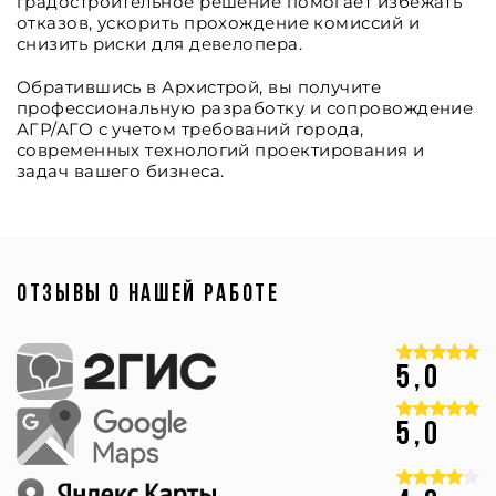
градостроительное решение помогает избежать
отказов, ускорить прохождение комиссий и
снизить риски для девелопера.
Обратившись в Архистрой, вы получите
профессиональную разработку и сопровождение
АГР/АГО с учетом требований города,
современных технологий проектирования и
задач вашего бизнеса.
ОТЗЫВЫ О НАШЕЙ РАБОТЕ
5,0
5,0