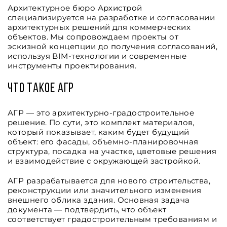
Архитектурное бюро Архистрой
специализируется на разработке и согласовании
архитектурных решений для коммерческих
объектов. Мы сопровождаем проекты от
эскизной концепции до получения согласований,
используя BIM-технологии и современные
инструменты проектирования.
Что такое АГР
АГР — это архитектурно-градостроительное
решение. По сути, это комплект материалов,
который показывает, каким будет будущий
объект: его фасады, объемно-планировочная
структура, посадка на участке, цветовые решения
и взаимодействие с окружающей застройкой.
АГР разрабатывается для нового строительства,
реконструкции или значительного изменения
внешнего облика здания. Основная задача
документа — подтвердить, что объект
соответствует градостроительным требованиям и