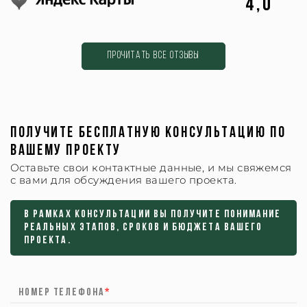
4,0
Прочитать все отзывы
ПОЛУЧИТЕ БЕСПЛАТНУЮ КОНСУЛЬТАЦИЮ ПО
ВАШЕМУ ПРОЕКТУ
Оставьте свои контактные данные, и мы свяжемся
с вами для обсуждения вашего проекта.
В рамках консультации вы получите понимание
реальных этапов, сроков и бюджета вашего
проекта.
Номер телефона
*