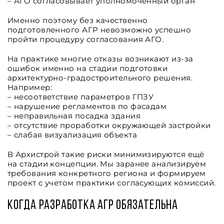
– АГО согласовывает уполномоченный орган
Именно поэтому без качественно
подготовленного АГР невозможно успешно
пройти процедуру согласования АГО.
На практике многие отказы возникают из-за
ошибок именно на стадии подготовки
архитектурно-градостроительного решения.
Например:
– несоответствие параметров ГПЗУ
– нарушение регламентов по фасадам
– неправильная посадка здания
– отсутствие проработки окружающей застройки
– слабая визуализация объекта
В Архистрой такие риски минимизируются ещё
на стадии концепции. Мы заранее анализируем
требования конкретного региона и формируем
проект с учетом практики согласующих комиссий.
Когда разработка АГР обязательна