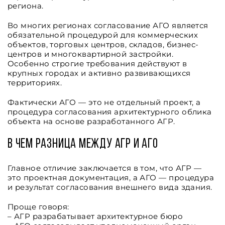
региона.
Во многих регионах согласование АГО является
обязательной процедурой для коммерческих
объектов, торговых центров, складов, бизнес-
центров и многоквартирной застройки.
Особенно строгие требования действуют в
крупных городах и активно развивающихся
территориях.
Фактически АГО — это не отдельный проект, а
процедура согласования архитектурного облика
объекта на основе разработанного АГР.
В чем разница между АГР и АГО
Главное отличие заключается в том, что АГР —
это проектная документация, а АГО — процедура
и результат согласования внешнего вида здания.
Проще говоря:
– АГР разрабатывает архитектурное бюро