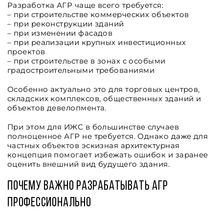
Разработка АГР чаще всего требуется:
– при строительстве коммерческих объектов
– при реконструкции зданий
– при изменении фасадов
– при реализации крупных инвестиционных
проектов
– при строительстве в зонах с особыми
градостроительными требованиями
Особенно актуально это для торговых центров,
складских комплексов, общественных зданий и
объектов девелопмента.
При этом для ИЖС в большинстве случаев
полноценное АГР не требуется. Однако даже для
частных объектов эскизная архитектурная
концепция помогает избежать ошибок и заранее
оценить внешний вид будущего здания.
Почему важно разрабатывать АГР
профессионально