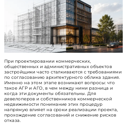
При проектировании коммерческих,
общественных и административных объектов
застройщики часто сталкиваются с требованиями
по согласованию архитектурного облика здания.
Именно на этом этапе возникают вопросы: что
такое АГР и АГО, в чем между ними разница и
когда эти документы обязательны. Для
девелоперов и собственников коммерческой
недвижимости понимание этих процедур
напрямую влияет на сроки реализации проекта,
прохождение согласований и снижение рисков
отказа.