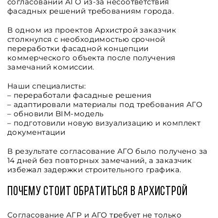
согласовании АГО из-за несоответствия
фасадных решений требованиям города.
В одном из проектов Архистрой заказчик
столкнулся с необходимостью срочной
переработки фасадной концепции
коммерческого объекта после получения
замечаний комиссии.
Наши специалисты:
– переработали фасадные решения
– адаптировали материалы под требования АГО
– обновили BIM-модель
– подготовили новую визуализацию и комплект
документации
В результате согласование АГО было получено за
14 дней без повторных замечаний, а заказчик
избежал задержки строительного графика.
Почему стоит обратиться в Архистрой
Согласование АГР и АГО требует не только